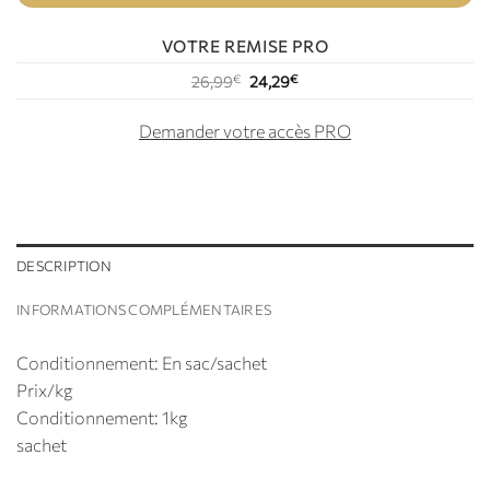
VOTRE REMISE PRO
26,99
€
24,29
€
Demander votre accès PRO
DESCRIPTION
INFORMATIONS COMPLÉMENTAIRES
Conditionnement: En sac/sachet
Prix/kg
Conditionnement: 1kg
sachet